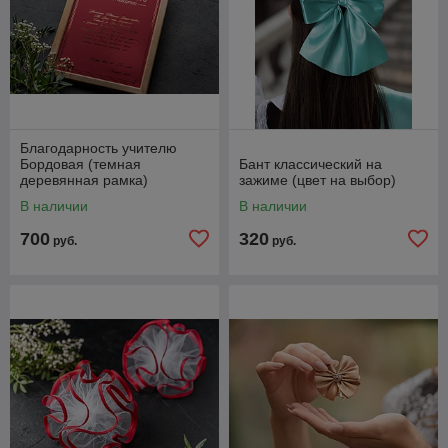
Благодарность учителю
Бордовая (темная
Бант классический на
деревянная рамка)
зажиме (цвет на выбор)
В наличии
В наличии
700
320
руб.
руб.