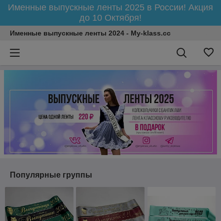
Именные выпускные ленты 2025 в России! Акция
до 10 Октября!
Именные выпускные ленты 2024 - My-klass.cc
Популярные группы