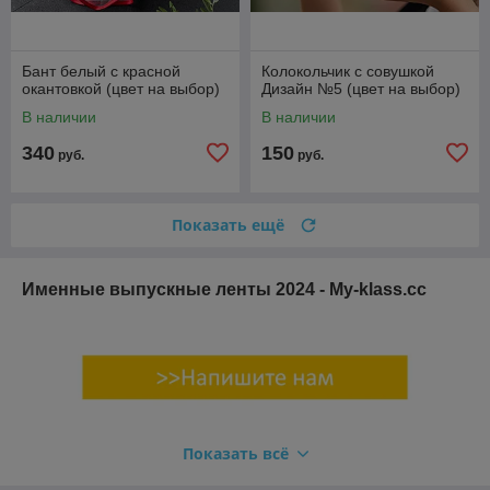
Бант белый с красной
Колокольчик с совушкой
окантовкой (цвет на выбор)
Дизайн №5 (цвет на выбор)
В наличии
В наличии
340
150
руб.
руб.
Показать ещё
Именные выпускные ленты 2024 - My-klass.cc
Показать всё
Связаться с нами: