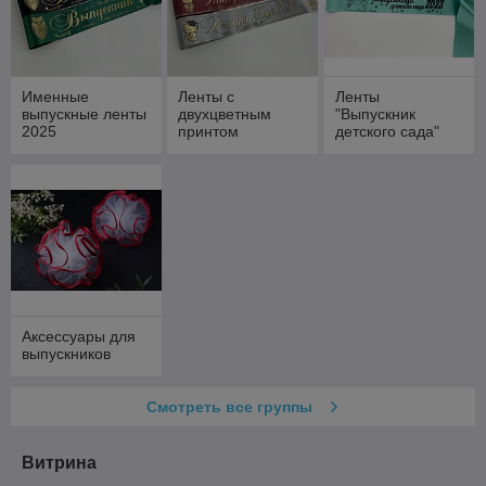
Именные
Ленты с
Ленты
выпускные ленты
двухцветным
"Выпускник
2025
принтом
детского сада"
Выпускник 2025
Аксессуары для
выпускников
Смотреть все группы
Витрина