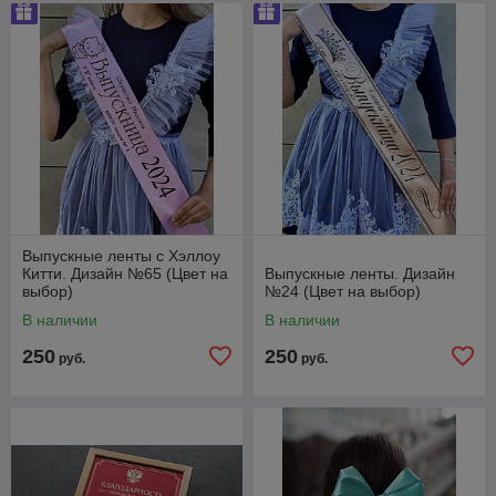
Выпускные ленты с Хэллоу
Китти. Дизайн №65 (Цвет на
Выпускные ленты. Дизайн
выбор)
№24 (Цвет на выбор)
В наличии
В наличии
250
250
руб.
руб.