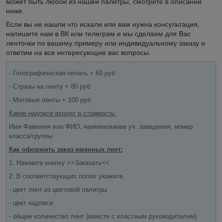
может быть любой из нашей палитры, смотрите в описании
ниже.
Если вы не нашли что искали или вам нужна консультация,
напишите нам в ВК или телеграм и мы сделаем для Вас
ленточки по вашему примеру или индивидуальному заказу и
ответим на все интересующие вас вопросы.
- Голографическая печать + 60 руб
- Стразы на ленту + 80 руб
- Матовые ленты + 100 руб
Какие надписи входят в стоимость:
Имя Фамилия или ФИО, наименование уч. заведения, номер
класса/группы
Как оформить заказ именных лент:
1. Нажмите кнопку >>Заказать<<
2. В соответствующих полях укажите
- цвет лент из цветовой палитры
- цвет надписи
- общее количество лент (вместе с классным руководителем)