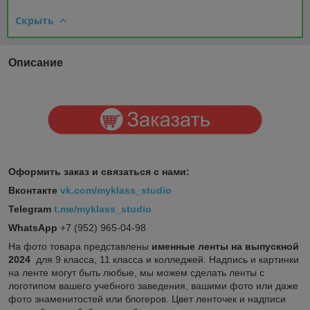
Скрыть
Описание
Оформить заказ и связаться с нами:
Вконтакте
vk.com/myklass_studio
Telegram
t.me/myklass_studio
WhatsApp
+7 (952) 965-04-98
На фото товара представлены
именные
ленты на выпускной
2024
для 9 класса, 11 класса и колледжей. Надпись и картинки
на ленте могут быть любые, мы можем сделать ленты с
логотипом вашего учебного заведения, вашими фото или даже
фото знаменитостей или блогеров. Цвет ленточек и надписи