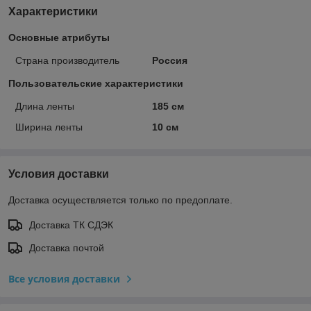
Характеристики
Основные атрибуты
Страна производитель
Россия
Пользовательские характеристики
Длина ленты
185 см
Ширина ленты
10 см
Условия доставки
Доставка осуществляется только по предоплате.
Доставка ТК СДЭК
Доставка почтой
Все условия доставки