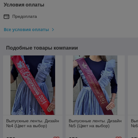
Условия оплаты
Предоплата
Все условия оплаты
Подобные товары компании
Выпускные ленты. Дизайн
Выпускные ленты. Дизайн
Вып
№4 (Цвет на выбор)
№5 (Цвет на выбор)
№6 