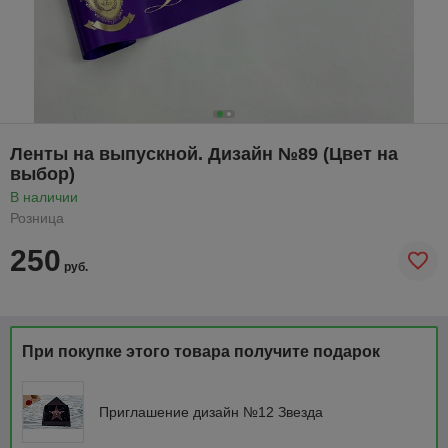
Ленты на выпускной. Дизайн №89 (Цвет на
выбор)
В наличии
Розница
250
руб.
При покупке этого товара получите подарок
Приглашение дизайн №12 Звезда