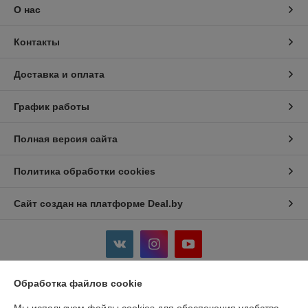
О нас
Контакты
Доставка и оплата
График работы
Полная версия сайта
Политика обработки cookies
Сайт создан на платформе Deal.by
Обработка файлов cookie
Информация для покупателя