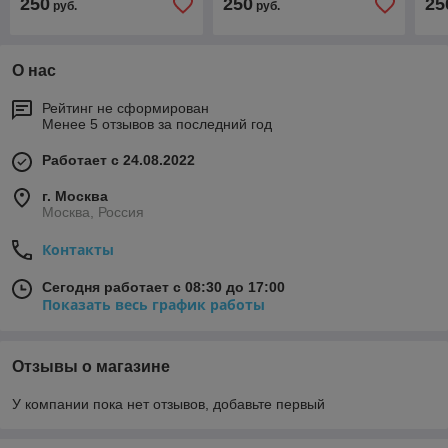
250
250
25
руб.
руб.
О нас
Рейтинг не сформирован
Менее 5 отзывов за последний год
Работает с 24.08.2022
г. Москва
Москва, Россия
Контакты
Сегодня работает с 08:30 до 17:00
Показать весь график работы
Отзывы о магазине
У компании пока нет отзывов, добавьте первый